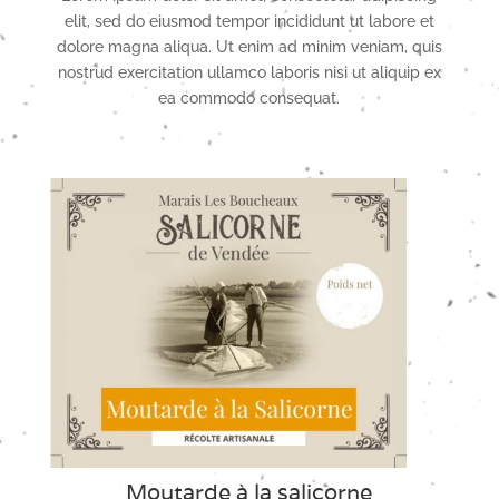
elit, sed do eiusmod tempor incididunt ut labore et
dolore magna aliqua. Ut enim ad minim veniam, quis
nostrud exercitation ullamco laboris nisi ut aliquip ex
ea commodo consequat.
Moutarde à la salicorne